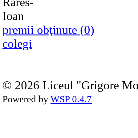
premii obţinute (0)
colegi
© 2026 Liceul "Grigore Moi
Powered by
WSP 0.4.7