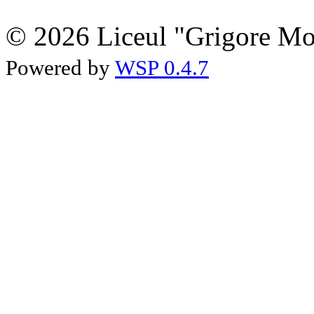
© 2026 Liceul "Grigore Moi
Powered by
WSP 0.4.7