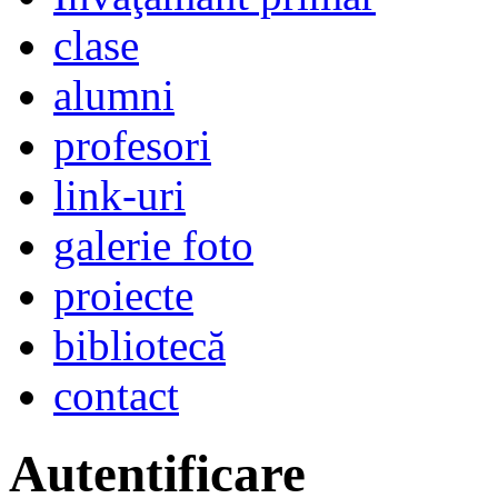
clase
alumni
profesori
link-uri
galerie foto
proiecte
bibliotecă
contact
Autentificare