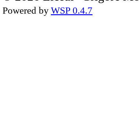
Powered by
WSP 0.4.7