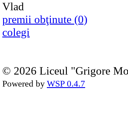
premii obţinute (0)
colegi
© 2026 Liceul "Grigore Moi
Powered by
WSP 0.4.7