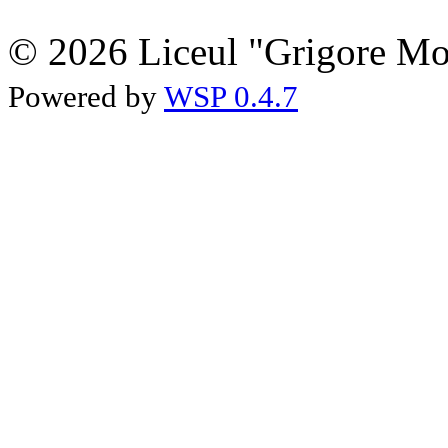
© 2026 Liceul "Grigore Moi
Powered by
WSP 0.4.7