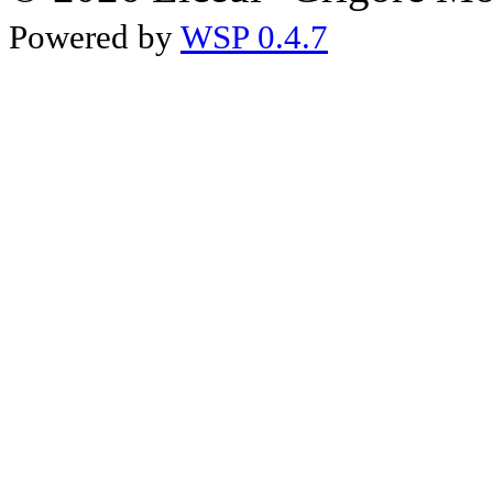
Powered by
WSP 0.4.7