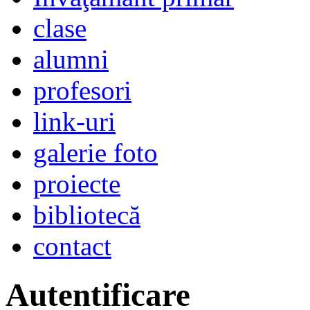
clase
alumni
profesori
link-uri
galerie foto
proiecte
bibliotecă
contact
Autentificare