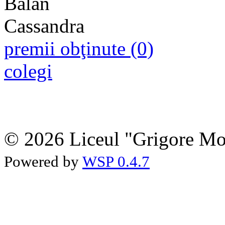
premii obţinute (0)
colegi
© 2026 Liceul "Grigore Moi
Powered by
WSP 0.4.7