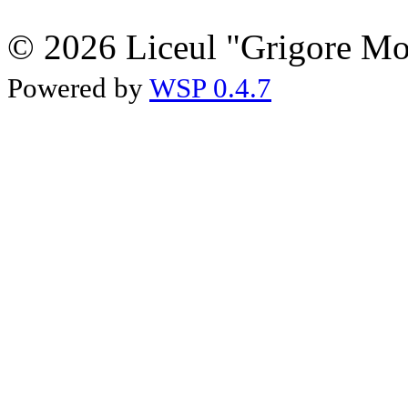
© 2026 Liceul "Grigore Moi
Powered by
WSP 0.4.7