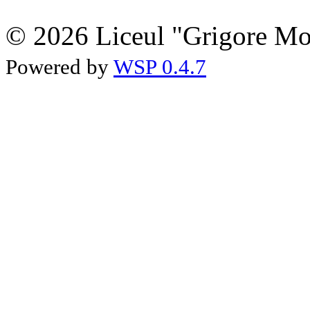
© 2026 Liceul "Grigore Moi
Powered by
WSP 0.4.7