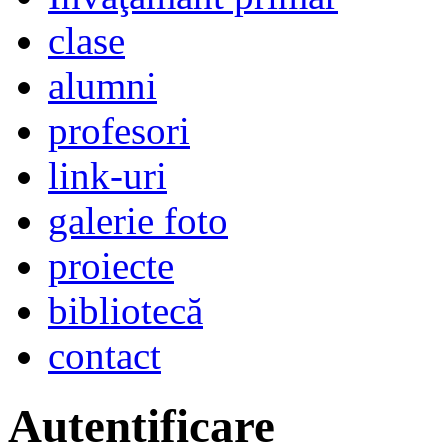
clase
alumni
profesori
link-uri
galerie foto
proiecte
bibliotecă
contact
Autentificare