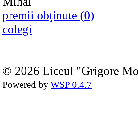
premii obţinute (0)
colegi
© 2026 Liceul "Grigore Moi
Powered by
WSP 0.4.7