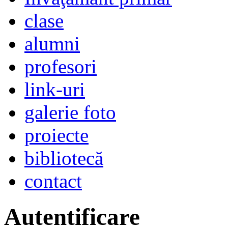
clase
alumni
profesori
link-uri
galerie foto
proiecte
bibliotecă
contact
Autentificare