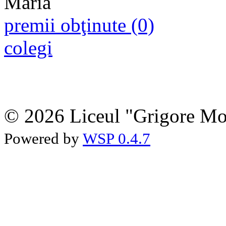
premii obţinute (0)
colegi
© 2026 Liceul "Grigore Moi
Powered by
WSP 0.4.7