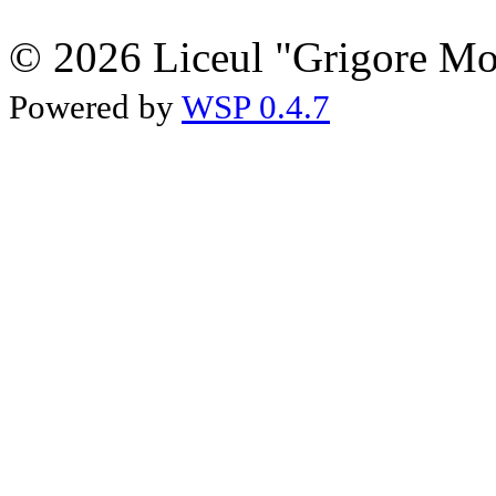
© 2026 Liceul "Grigore Moi
Powered by
WSP 0.4.7