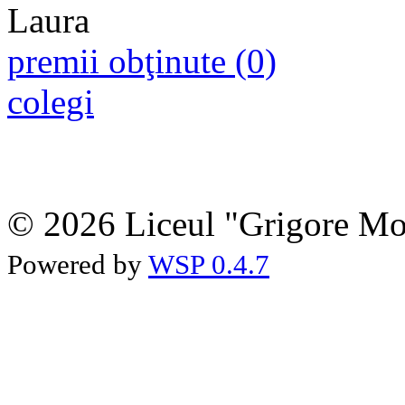
premii obţinute (0)
colegi
© 2026 Liceul "Grigore Moi
Powered by
WSP 0.4.7