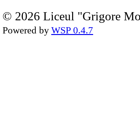
© 2026 Liceul "Grigore Moi
Powered by
WSP 0.4.7