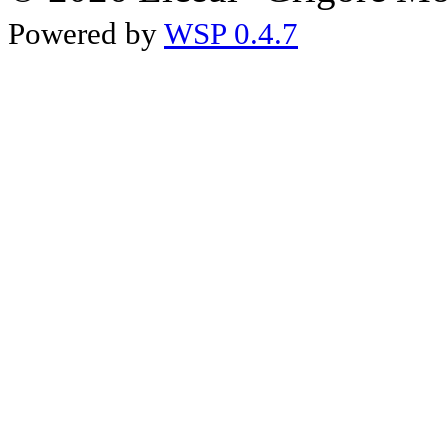
Powered by
WSP 0.4.7