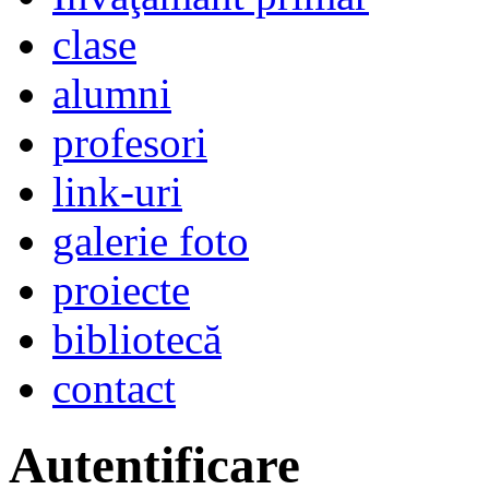
clase
alumni
profesori
link-uri
galerie foto
proiecte
bibliotecă
contact
Autentificare