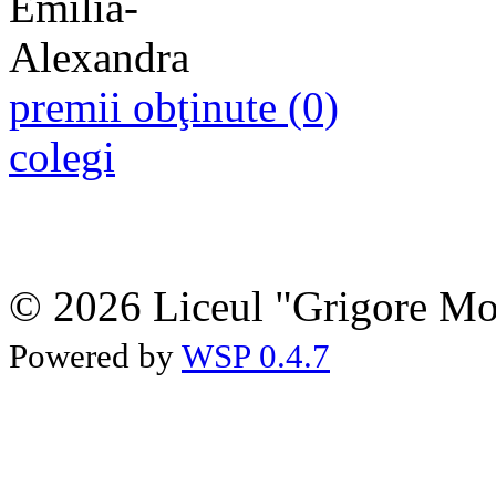
premii obţinute (0)
colegi
© 2026 Liceul "Grigore Moi
Powered by
WSP 0.4.7