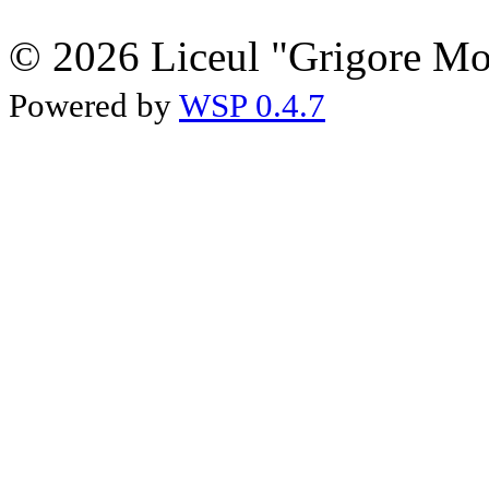
© 2026 Liceul "Grigore Moi
Powered by
WSP 0.4.7