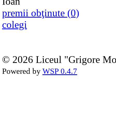
premii obţinute (0)
colegi
© 2026 Liceul "Grigore Moi
Powered by
WSP 0.4.7