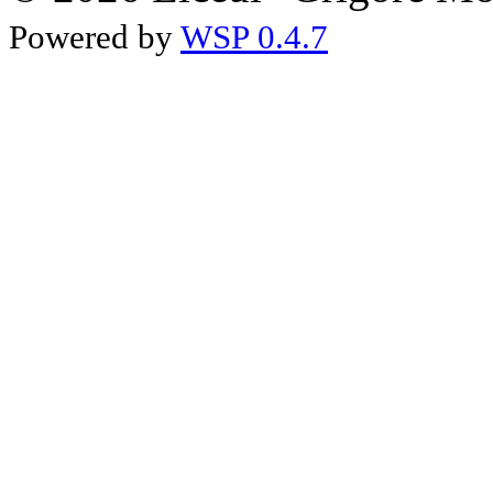
Powered by
WSP 0.4.7