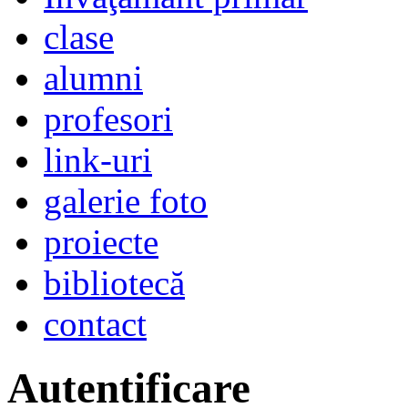
clase
alumni
profesori
link-uri
galerie foto
proiecte
bibliotecă
contact
Autentificare