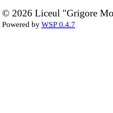
© 2026 Liceul "Grigore Moi
Powered by
WSP 0.4.7