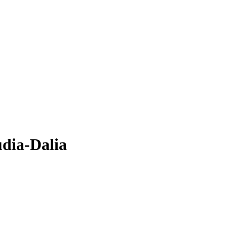
udia-Dalia