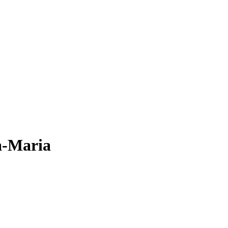
a-Maria