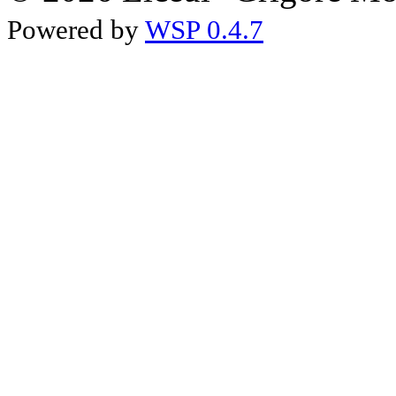
Powered by
WSP 0.4.7