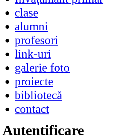
clase
alumni
profesori
link-uri
galerie foto
proiecte
bibliotecă
contact
Autentificare