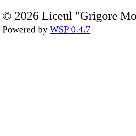
© 2026 Liceul "Grigore Moi
Powered by
WSP 0.4.7