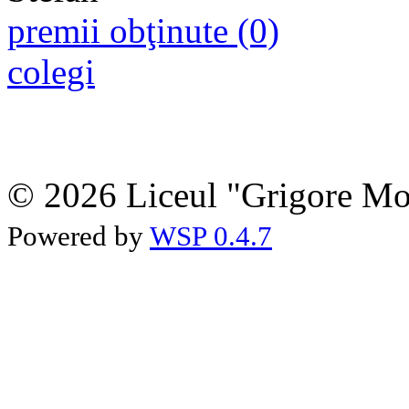
premii obţinute (0)
colegi
© 2026 Liceul "Grigore Moi
Powered by
WSP 0.4.7