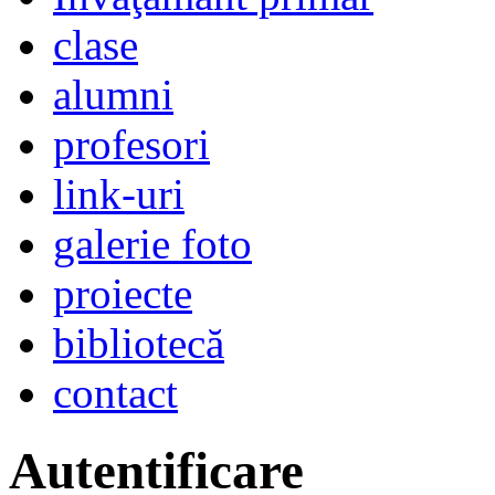
clase
alumni
profesori
link-uri
galerie foto
proiecte
bibliotecă
contact
Autentificare