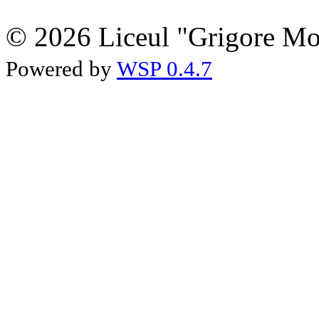
© 2026 Liceul "Grigore Moi
Powered by
WSP 0.4.7