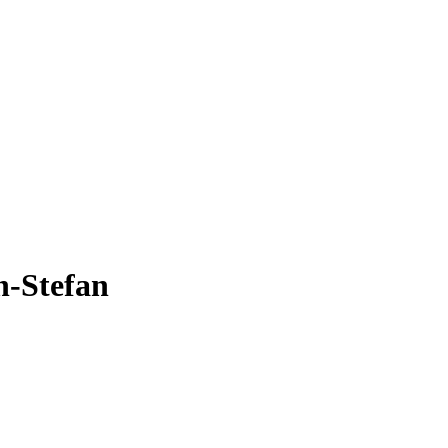
n-Stefan