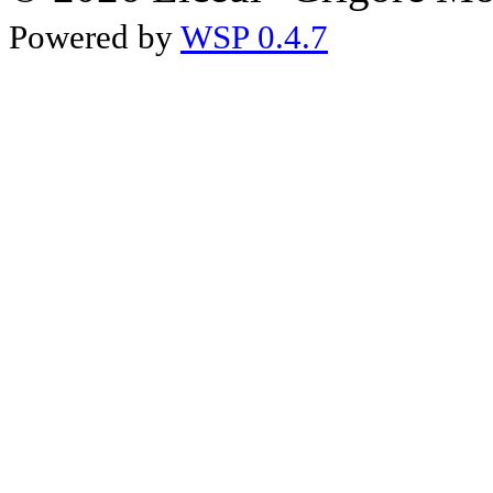
Powered by
WSP 0.4.7