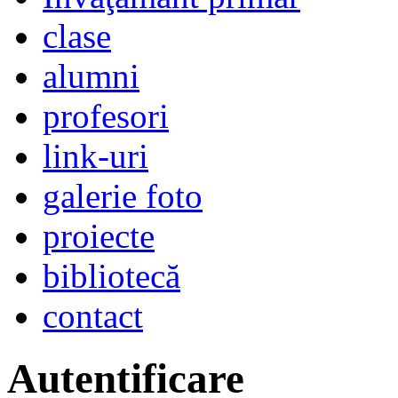
clase
alumni
profesori
link-uri
galerie foto
proiecte
bibliotecă
contact
Autentificare