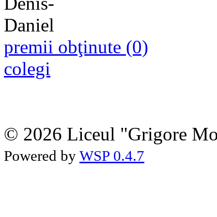
premii obţinute (0)
colegi
© 2026 Liceul "Grigore Moi
Powered by
WSP 0.4.7