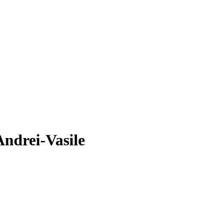
ndrei-Vasile