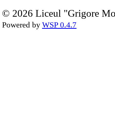
© 2026 Liceul "Grigore Moi
Powered by
WSP 0.4.7