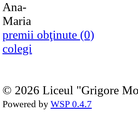
premii obţinute (0)
colegi
© 2026 Liceul "Grigore Moi
Powered by
WSP 0.4.7