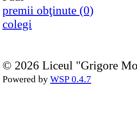
premii obţinute (0)
colegi
© 2026 Liceul "Grigore Moi
Powered by
WSP 0.4.7