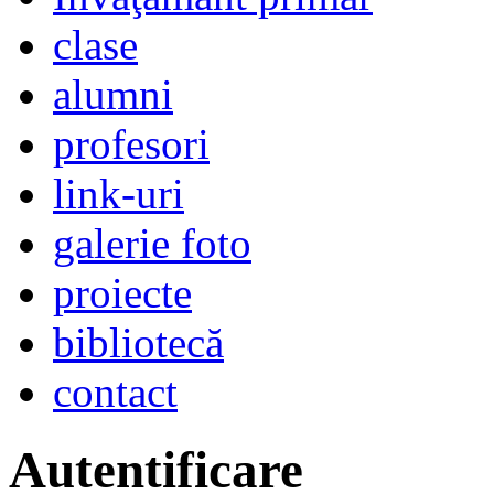
clase
alumni
profesori
link-uri
galerie foto
proiecte
bibliotecă
contact
Autentificare