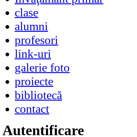
clase
alumni
profesori
link-uri
galerie foto
proiecte
bibliotecă
contact
Autentificare