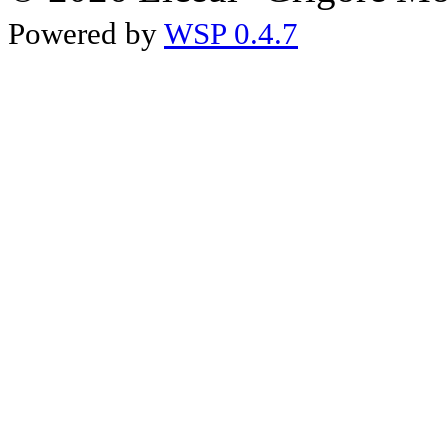
Powered by
WSP 0.4.7