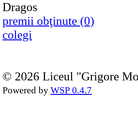
premii obţinute (0)
colegi
© 2026 Liceul "Grigore Moi
Powered by
WSP 0.4.7