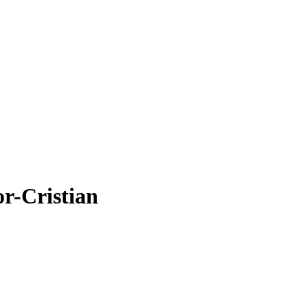
or-Cristian