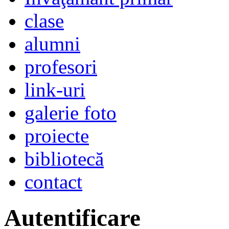
clase
alumni
profesori
link-uri
galerie foto
proiecte
bibliotecă
contact
Autentificare