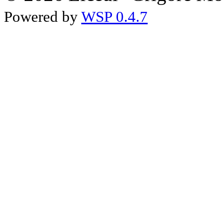
Powered by
WSP 0.4.7