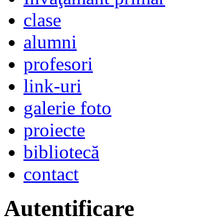
clase
alumni
profesori
link-uri
galerie foto
proiecte
bibliotecă
contact
Autentificare