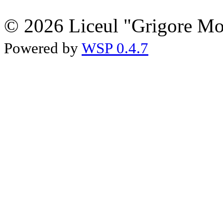
© 2026 Liceul "Grigore Moi
Powered by
WSP 0.4.7