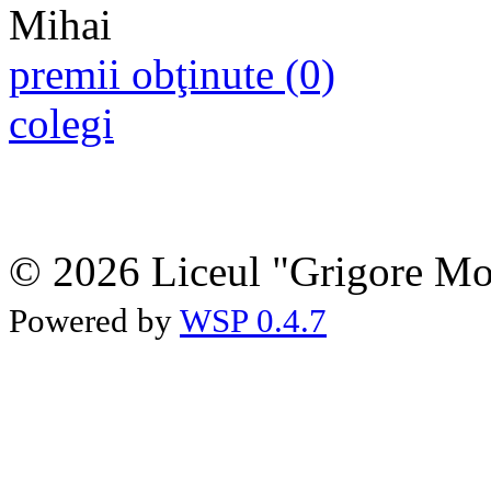
premii obţinute (0)
colegi
© 2026 Liceul "Grigore Moi
Powered by
WSP 0.4.7