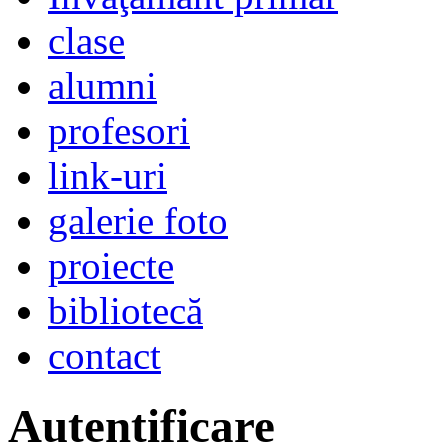
clase
alumni
profesori
link-uri
galerie foto
proiecte
bibliotecă
contact
Autentificare