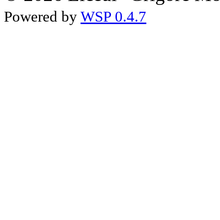
Powered by
WSP 0.4.7