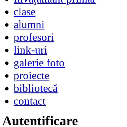
clase
alumni
profesori
link-uri
galerie foto
proiecte
bibliotecă
contact
Autentificare