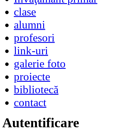
clase
alumni
profesori
link-uri
galerie foto
proiecte
bibliotecă
contact
Autentificare