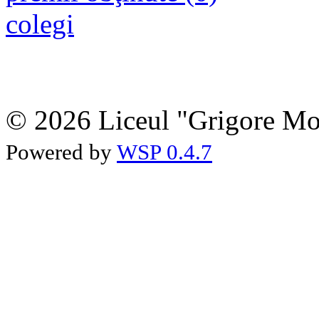
colegi
© 2026 Liceul "Grigore Moi
Powered by
WSP 0.4.7