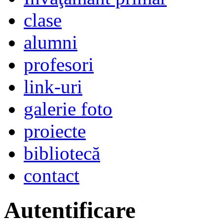
clase
alumni
profesori
link-uri
galerie foto
proiecte
bibliotecă
contact
Autentificare