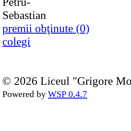
premii obţinute (0)
colegi
© 2026 Liceul "Grigore Moi
Powered by
WSP 0.4.7