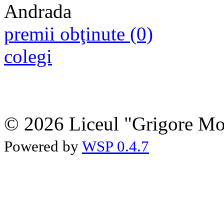
premii obţinute (0)
colegi
© 2026 Liceul "Grigore Moi
Powered by
WSP 0.4.7