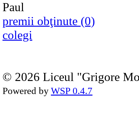
premii obţinute (0)
colegi
© 2026 Liceul "Grigore Moi
Powered by
WSP 0.4.7