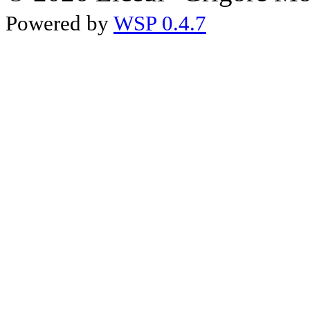
Powered by
WSP 0.4.7