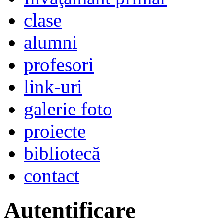
clase
alumni
profesori
link-uri
galerie foto
proiecte
bibliotecă
contact
Autentificare