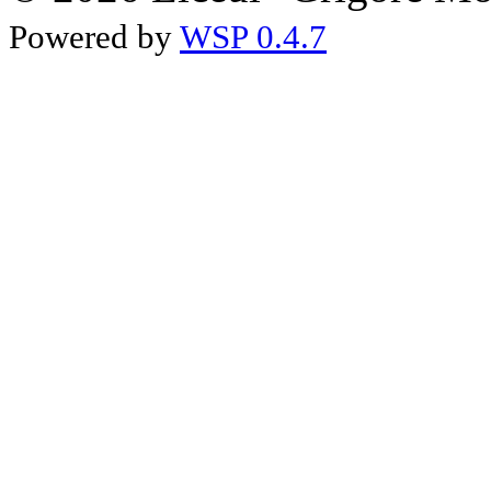
Powered by
WSP 0.4.7