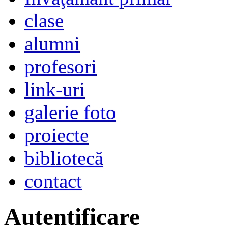
clase
alumni
profesori
link-uri
galerie foto
proiecte
bibliotecă
contact
Autentificare