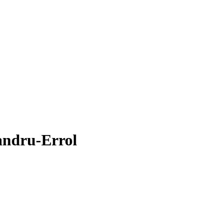
andru-Errol